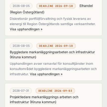
Elhandel
2026-08-05
DEADLINE 2026-09-18
(
Region Östergötland
)
Diskretionär portföljförvaltning och fysisk leverans av
elenergi till Region Östergötlands samtliga verksamheter.
Visa upphandlingen »
2026-08-05
DEADLINE 2026-09-10
Byggledare markanläggningsarbeten och infrastruktur
(
Kiruna kommun
)
Upphandlingen avser ramavtal för konsulttjänster inom
konsultområdet byggledare markanläggningsarbeten och
infrastruktur.
Visa upphandlingen »
2026-07-31
DEADLINE 2026-09-03
Projektledare markanläggnings arbeten och
infrastruktur
(
Kiruna kommun
)