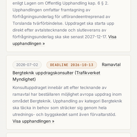
enligt Lagen om Offentlig Upphandling kap. 6 § 2.
Upphandlingen omfattar framtagning av
förfrågningsunderlag för utförandeentreprenad av
Torslanda tvärförbindelse. Uppdraget ska starta upp
direkt efter avtalstecknande och slutleverans av
förfrågningsunderlag ska ske senast 2027-12-17.
Visa
upphandlingen »
Ramavtal
2026-07-02
DEADLINE 2026-10-13
Bergteknik uppdragskonsulter
(
Trafikverket
Myndighet
)
Konsultuppdraget innebär att efter tecknande av
ramavtal har beställaren möjlighet avropa uppdrag inom
området Bergteknik. Upphandling av kategori Bergteknik
ska täcka in behov som sträcker sig genom hela
utrednings- och byggskedet samt även förvaltarstöd.
Visa upphandlingen »