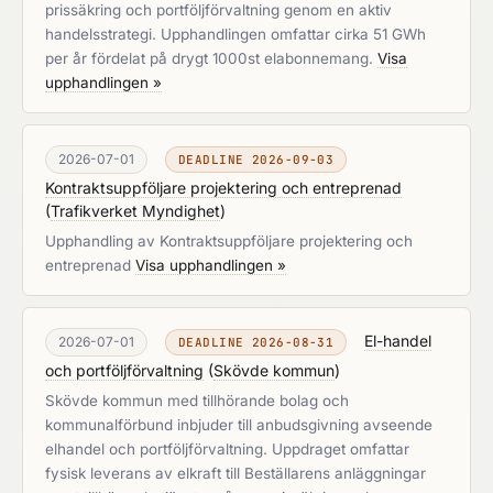
prissäkring och portföljförvaltning genom en aktiv
handelsstrategi. Upphandlingen omfattar cirka 51 GWh
per år fördelat på drygt 1000st elabonnemang.
Visa
upphandlingen »
2026-07-01
DEADLINE 2026-09-03
Kontraktsuppföljare projektering och entreprenad
(
Trafikverket Myndighet
)
Upphandling av Kontraktsuppföljare projektering och
entreprenad
Visa upphandlingen »
El-handel
2026-07-01
DEADLINE 2026-08-31
och portföljförvaltning
(
Skövde kommun
)
Skövde kommun med tillhörande bolag och
kommunalförbund inbjuder till anbudsgivning avseende
elhandel och portföljförvaltning. Uppdraget omfattar
fysisk leverans av elkraft till Beställarens anläggningar