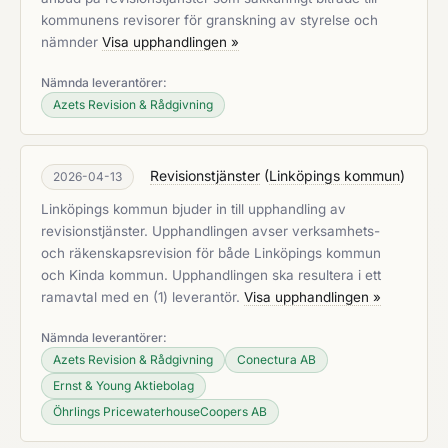
kommunens revisorer för granskning av styrelse och
nämnder
Visa upphandlingen »
Nämnda leverantörer:
Azets Revision & Rådgivning
Revisionstjänster
(
Linköpings kommun
)
2026-04-13
Linköpings kommun bjuder in till upphandling av
revisionstjänster. Upphandlingen avser verksamhets-
och räkenskapsrevision för både Linköpings kommun
och Kinda kommun. Upphandlingen ska resultera i ett
ramavtal med en (1) leverantör.
Visa upphandlingen »
Nämnda leverantörer:
Azets Revision & Rådgivning
Conectura AB
Ernst & Young Aktiebolag
Öhrlings PricewaterhouseCoopers AB