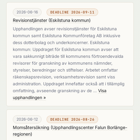
2026-06-16
DEADLINE 2026-09-11
Revisionstjänster
(
Eskilstuna kommun
)
Upphandlingen avser revisionstjänster för Eskilstuna
kommun samt Eskilstuna Kommunföretag AB inklusive
dess dotterbolag och underkoncerner. Eskilstuna
kommun: Uppdraget för Eskilstuna kommun avser att
vara sakkunnigt biträde till kommunens förtroendevalda
revisorer för granskning av kommunens nämnder,
styrelser, beredningar och stiftelser. Arbetet omfattar
räkenskapsrevision, verksamhetsrevision samt viss
administration. Uppdraget innefattar också att i tillämplig
omfattning, avseende granskning av de …
Visa
upphandlingen »
2026-06-12
DEADLINE 2026-08-26
Momsåtersökning
(
Upphandlingscenter Falun Borlänge-
regionen
)