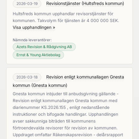
Revisionstjänster
(
Hultsfreds kommun
)
2026-03-19
Hultsfreds kommun upphandlar revisorstjänster för
kommunen. Takvolym för tjänsten är 4 000 000 SEK.
Visa upphandlingen »
Nämnda leverantörer:
Azets Revision & Rådgivning AB
Ernst & Young Aktiebolag
Revision enligt kommunallagen Gnesta
2026-03-18
kommun
(
Gnesta kommun
)
Gnesta kommun inbjuder till anbudsgivning gällande -
Revision enligt kommunallagen Gnesta kommun med
diarienummer KS.2026.155 , enligt nedanstående
instruktioner och bifogade handlingar. Upphandlingen
avser sakkunniga biträden till kommunens
förtroendevalda revisorer för revision av kommunen.
Uppdraget omfattar Räkenskapsrevision - delårsrapport