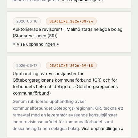
2026-06-18
DEADLINE 2026-08-24
Auktoriserade revisorer till Malmö stads helägda bolag
(
Stadsrevisionen (SR)
)
X
Visa upphandlingen »
2026-06-17
DEADLINE 2026-09-18
Upphandling av revisorstjänster för
Göteborgsregionens kommunalförbund (GR) och för
förbundets hel- och delägda...
(
Göteborgsregionens
kommunalförbund
)
Genom rubricerad upphandling avser
kommunalförbundet Göteborgs-regionen, GR, teckna ett
ramavtal med en leverantör avseende konsulttjänster
inom revisionsområdet för kommunalförbudet samt
dessa helägda och delägda bolag.
Visa upphandlingen »