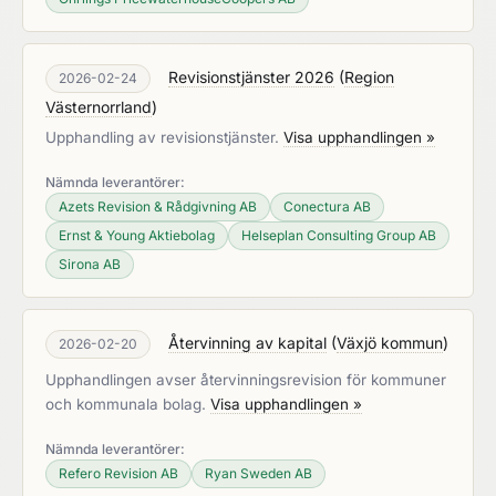
Revisionstjänster 2026
(
Region
2026-02-24
Västernorrland
)
Upphandling av revisionstjänster.
Visa upphandlingen »
Nämnda leverantörer:
Azets Revision & Rådgivning AB
Conectura AB
Ernst & Young Aktiebolag
Helseplan Consulting Group AB
Sirona AB
Återvinning av kapital
(
Växjö kommun
)
2026-02-20
Upphandlingen avser återvinningsrevision för kommuner
och kommunala bolag.
Visa upphandlingen »
Nämnda leverantörer:
Refero Revision AB
Ryan Sweden AB