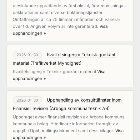
uteslutande upprättande av årsbokslut, årsredovisningar,
deklarationer samt diverse bokföringstjänster.
Omfattningen är ca 75 timmar i månaden och varierar
över tid. Angiven volym är inte garanterad.
Visa
upphandlingen »
Kvalitetsingenjör Teknisk godkänt
2026-01-30
material
(
Trafikverket Myndighet
)
Kvalitetsingenjör Teknisk godkänt material
Visa
upphandlingen »
Upphandling av konsulttjänster inom
2026-01-30
Finansiell revision
(
Arboga kommunalteknik AB
)
Uppdraget avser finansiell revision av Arboga kommuns
kommunala bolag. Ytterligare information framgår av
uppgift i Upphandlingsdokument samt dess bilagor.
Visa
upphandlingen »