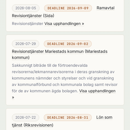
Ramavtal
2026-08-05
DEADLINE 2026-09-09
Revisiontjänster
(
Sida
)
Revisionstjänster
Visa upphandlingen »
2026-07-29
DEADLINE 2026-09-02
Revisionstjänster Mariestads kommun
(
Mariestads
kommun
)
Sakkunnigt biträde till de förtroendevalda
revisorerna/lekmannarevisorerna i deras granskning av
kommunens nämnder och styrelser och vid granskning
av kommunalförbund och kommunala bolag samt revisor
för de av kommunen ägda bolagen.
Visa upphandlingen
»
Lön som
2026-07-22
DEADLINE 2026-08-31
tjänst
(
Riksrevisionen
)