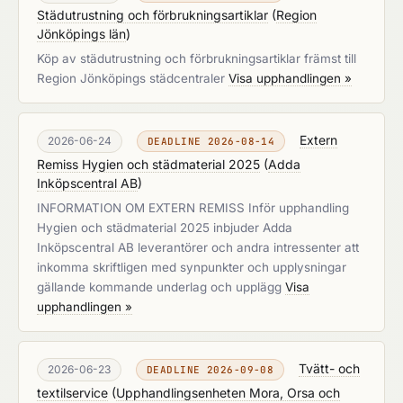
Städutrustning och förbrukningsartiklar
(
Region
Jönköpings län
)
Köp av städutrustning och förbrukningsartiklar främst till
Region Jönköpings städcentraler
Visa upphandlingen »
Extern
2026-06-24
DEADLINE 2026-08-14
Remiss Hygien och städmaterial 2025
(
Adda
Inköpscentral AB
)
INFORMATION OM EXTERN REMISS Inför upphandling
Hygien och städmaterial 2025 inbjuder Adda
Inköpscentral AB leverantörer och andra intressenter att
inkomma skriftligen med synpunkter och upplysningar
gällande kommande underlag och upplägg
Visa
upphandlingen »
Tvätt- och
2026-06-23
DEADLINE 2026-09-08
textilservice
(
Upphandlingsenheten Mora, Orsa och