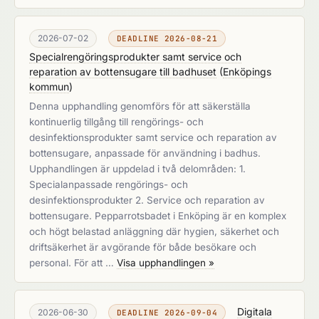
2026-07-02
DEADLINE 2026-08-21
Specialrengöringsprodukter samt service och
reparation av bottensugare till badhuset
(
Enköpings
kommun
)
Denna upphandling genomförs för att säkerställa
kontinuerlig tillgång till rengörings- och
desinfektionsprodukter samt service och reparation av
bottensugare, anpassade för användning i badhus.
Upphandlingen är uppdelad i två delområden: 1.
Specialanpassade rengörings- och
desinfektionsprodukter 2. Service och reparation av
bottensugare. Pepparrotsbadet i Enköping är en komplex
och högt belastad anläggning där hygien, säkerhet och
driftsäkerhet är avgörande för både besökare och
personal. För att …
Visa upphandlingen »
Digitala
2026-06-30
DEADLINE 2026-09-04