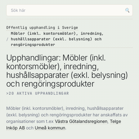
🔍
Offentlig upphandling i Sverige
Möbler (inkl. kontorsmöbler), inredning,
hushållsapparater (exkl. belysning) och
rengöringsprodukter
Upphandlingar: Möbler (inkl.
kontorsmöbler), inredning,
hushållsapparater (exkl. belysning)
och rengöringsprodukter
>20 AKTIVA UPPHANDLINGAR
Möbler (inkl. kontorsmöbler), inredning, hushållsapparater
(exkl. belysning) och rengöringsprodukter har anskaffats av
organisationer som t.ex
Västra Götalandsregionen
,
Telge
Inköp AB
och
Umeå kommun
.