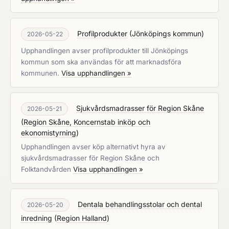
Profilprodukter
(
Jönköpings kommun
)
2026-05-22
Upphandlingen avser profilprodukter till Jönköpings
kommun som ska användas för att marknadsföra
kommunen.
Visa upphandlingen »
Sjukvårdsmadrasser för Region Skåne
2026-05-21
(
Region Skåne, Koncernstab inköp och
ekonomistyrning
)
Upphandlingen avser köp alternativt hyra av
sjukvårdsmadrasser för Region Skåne och
Folktandvården
Visa upphandlingen »
Dentala behandlingsstolar och dental
2026-05-20
inredning
(
Region Halland
)