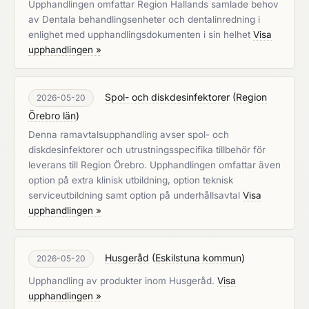
Upphandlingen omfattar Region Hallands samlade behov
av Dentala behandlingsenheter och dentalinredning i
enlighet med upphandlingsdokumenten i sin helhet
Visa
upphandlingen »
Spol- och diskdesinfektorer
(
Region
2026-05-20
Örebro län
)
Denna ramavtalsupphandling avser spol- och
diskdesinfektorer och utrustningsspecifika tillbehör för
leverans till Region Örebro. Upphandlingen omfattar även
option på extra klinisk utbildning, option teknisk
serviceutbildning samt option på underhållsavtal
Visa
upphandlingen »
Husgeråd
(
Eskilstuna kommun
)
2026-05-20
Upphandling av produkter inom Husgeråd.
Visa
upphandlingen »