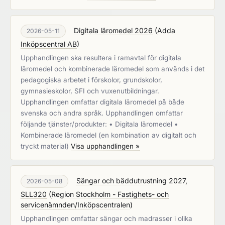
Digitala läromedel 2026
(
Adda
2026-05-11
Inköpscentral AB
)
Upphandlingen ska resultera i ramavtal för digitala
läromedel och kombinerade läromedel som används i det
pedagogiska arbetet i förskolor, grundskolor,
gymnasieskolor, SFI och vuxenutbildningar.
Upphandlingen omfattar digitala läromedel på både
svenska och andra språk. Upphandlingen omfattar
följande tjänster/produkter: • Digitala läromedel •
Kombinerade läromedel (en kombination av digitalt och
tryckt material)
Visa upphandlingen »
Sängar och bäddutrustning 2027,
2026-05-08
SLL320
(
Region Stockholm - Fastighets- och
servicenämnden/Inköpscentralen
)
Upphandlingen omfattar sängar och madrasser i olika