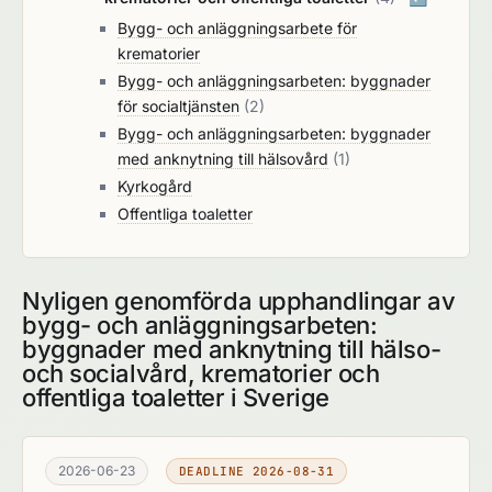
Bygg- och anläggningsarbete för
krematorier
Bygg- och anläggningsarbeten: byggnader
för socialtjänsten
(2)
Bygg- och anläggningsarbeten: byggnader
med anknytning till hälsovård
(1)
Kyrkogård
Offentliga toaletter
Nyligen genomförda upphandlingar av
bygg- och anläggningsarbeten:
byggnader med anknytning till hälso-
och socialvård, krematorier och
offentliga toaletter i Sverige
2026-06-23
DEADLINE 2026-08-31