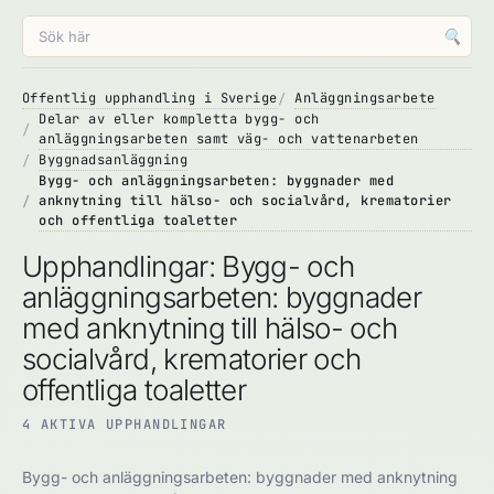
🔍
Offentlig upphandling i Sverige
Anläggningsarbete
Delar av eller kompletta bygg- och
anläggningsarbeten samt väg- och vattenarbeten
Byggnadsanläggning
Bygg- och anläggningsarbeten: byggnader med
anknytning till hälso- och socialvård, krematorier
och offentliga toaletter
Upphandlingar: Bygg- och
anläggningsarbeten: byggnader
med anknytning till hälso- och
socialvård, krematorier och
offentliga toaletter
4 AKTIVA UPPHANDLINGAR
Bygg- och anläggningsarbeten: byggnader med anknytning