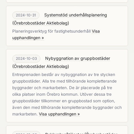
Systemstöd underhållsplanering
2024-10-31
(
Örebrobostäder Aktiebolag
)
Planeringsverktyg för fastighetsunderhåll
Visa
upphandlingen »
Nybyggnation av gruppbostäder
2024-10-03
(
Örebrobostäder Aktiebolag
)
Entreprenaden består av nybyggnation av tre stycken
gruppbostäder. Alla tre med tillhörande kompletterande
byggnader och markarbeten. De är placerade på tre
olika platser inom Örebro kommun. Utöver dessa tre
gruppbostäder tillkommer en gruppbostad som option,
även den med tillhörande kompletterande byggnader och
markarbeten.
Visa upphandlingen »