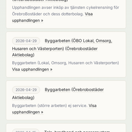
Upphandlingen avser inköp av tjänsten cykelrensning för
ÖrebroBostäder och dess dotterbolag.
Visa
upphandlingen »
Byggarbeten (ÖBO Lokal, Omsorg,
2026-04-29
Husaren och Västerporten)
(
Örebrobostäder
Aktiebolag
)
Byggarbeten (Lokal, Omsorg, Husaren och Västerporten)
Visa upphandlingen »
Byggarbeten
(
Örebrobostäder
2026-04-29
Aktiebolag
)
Byggarbeten (större arbeten) ej service.
Visa
upphandlingen »