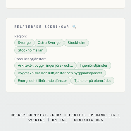
RELATERADE SÖKNINGAR
🔍
Region:
Sverige
Östra Sverige
Stockholm
Stockholms län
Produkter/tjänster:
Arkitekt-, bygg-, ingenjörs- och...
Ingenjörstjänster
Byggtekniska konsulttjänster och byggnadstjänster
Energi och tillhörande tjänster
Tjänster på elområdet
OPENPROCUREMENTS.COM: OFFENTLIG UPPHANDLING I
SVERIGE
|
OM OSS
|
KONTAKTA OSS