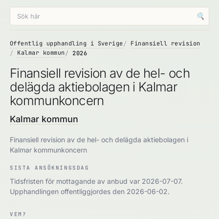
🔍
Offentlig upphandling i Sverige
Finansiell revision
Kalmar kommun
2026
Finansiell revision av de hel- och
delägda aktiebolagen i Kalmar
kommunkoncern
Kalmar kommun
Finansiell revision av de hel- och delägda aktiebolagen i
Kalmar kommunkoncern
SISTA ANSÖKNINGSDAG
Tidsfristen för mottagande av anbud var 2026-07-07.
Upphandlingen offentliggjordes den 2026-06-02.
VEM?