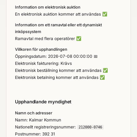
Information om elektronisk auktion
En elektronisk auktion kommer att användas
✅
Information om ett ramavtal eller ett dynamiskt
inköpssystem
Ramavtal med flera operatörer
✅
Villkoren för upphandlingen
Öppningsdatum: 2026-07-08 00:00:00 📅
Elektronisk fakturering: Krävs
Elektronisk beställning kommer att användas
✅
Elektronisk betalning kommer att användas
✅
Upphandlande myndighet
Namn och adresser
Namn: Kalmar Kommun
Nationellt registreringsnummer:
212000-0746
Postnummer: 392 31