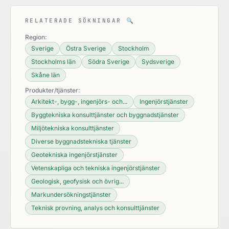
RELATERADE SÖKNINGAR
🔍
Region:
Sverige
Östra Sverige
Stockholm
Stockholms län
Södra Sverige
Sydsverige
Skåne län
Produkter/tjänster:
Arkitekt-, bygg-, ingenjörs- och...
Ingenjörstjänster
Byggtekniska konsulttjänster och byggnadstjänster
Miljötekniska konsulttjänster
Diverse byggnadstekniska tjänster
Geotekniska ingenjörstjänster
Vetenskapliga och tekniska ingenjörstjänster
Geologisk, geofysisk och övrig...
Markundersökningstjänster
Teknisk provning, analys och konsulttjänster