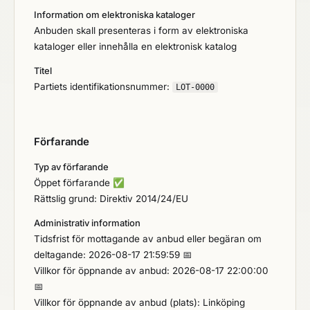
Information om elektroniska kataloger
Anbuden skall presenteras i form av elektroniska
kataloger eller innehålla en elektronisk katalog
Titel
Partiets identifikationsnummer:
LOT-0000
Förfarande
Typ av förfarande
Öppet förfarande
✅
Rättslig grund: Direktiv 2014/24/EU
Administrativ information
Tidsfrist för mottagande av anbud eller begäran om
deltagande: 2026-08-17 21:59:59 📅
Villkor för öppnande av anbud: 2026-08-17 22:00:00
📅
Villkor för öppnande av anbud (plats): Linköping