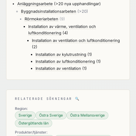
Anläggningsarbete
(>20 nya upphandlingar)
Byggnadsinstallationsarbeten
(>20)
Rörmokeriarbeten
(9)
Installation av värme, ventilation och
luftkonditionering
(4)
Installation av ventilation och luftkonditionering
(2)
Installation av kylutrustning
(1)
Installation av luftkonditionering
(1)
Installation av ventilation
(1)
RELATERADE SÖKNINGAR
🔍
Region:
Sverige
Östra Sverige
Östra Mellansverige
Östergötlands län
Produkter/tjänster: