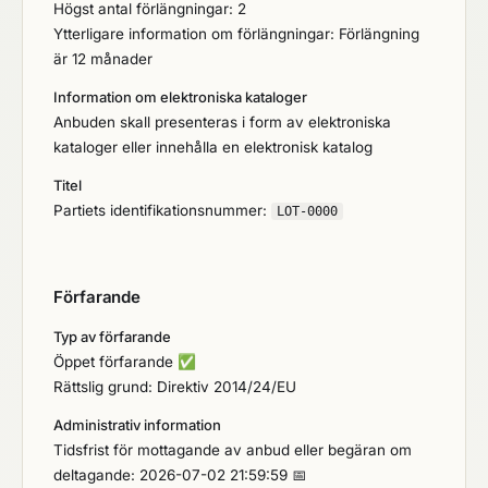
Högst antal förlängningar: 2
Ytterligare information om förlängningar: Förlängning
är 12 månader
Information om elektroniska kataloger
Anbuden skall presenteras i form av elektroniska
kataloger eller innehålla en elektronisk katalog
Titel
Partiets identifikationsnummer:
LOT-0000
Förfarande
Typ av förfarande
Öppet förfarande
✅
Rättslig grund: Direktiv 2014/24/EU
Administrativ information
Tidsfrist för mottagande av anbud eller begäran om
deltagande: 2026-07-02 21:59:59 📅