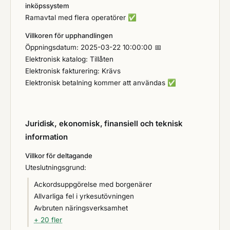
inköpssystem
Ramavtal med flera operatörer
✅
Villkoren för upphandlingen
Öppningsdatum: 2025-03-22 10:00:00 📅
Elektronisk katalog: Tillåten
Elektronisk fakturering: Krävs
Elektronisk betalning kommer att användas
✅
Juridisk, ekonomisk, finansiell och teknisk
information
Villkor för deltagande
Uteslutningsgrund:
Ackordsuppgörelse med borgenärer
Allvarliga fel i yrkesutövningen
Avbruten näringsverksamhet
+ 20 fler