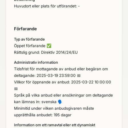
Huvudort eller plats för utförandet: -
Förfarande
Typ av förfarande
Öppet förfarande
✅
Rättslig grund: Direktiv 2014/24/EU
Administrativ information
Tidsfrist för mottagande av anbud eller begäran om
deltagande: 2025-03-19 23:59:00 📅
Villkor för öppnande av anbud: 2025-03-22 10:00:00
📅
Språk på vilka anbud eller ansökningar om deltagande
kan lämnas in: svenska
🗣️
Minimitid under vilken anbudsgivaren måste
upprätthålla anbudet: 195 dagar
Information om ett ramavtal eller ett dynamiskt