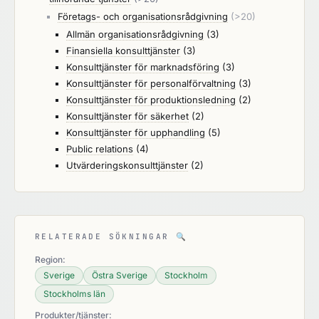
Företags- och organisationsrådgivning
(>20)
Allmän organisationsrådgivning
(3)
Finansiella konsulttjänster
(3)
Konsulttjänster för marknadsföring
(3)
Konsulttjänster för personalförvaltning
(3)
Konsulttjänster för produktionsledning
(2)
Konsulttjänster för säkerhet
(2)
Konsulttjänster för upphandling
(5)
Public relations
(4)
Utvärderingskonsulttjänster
(2)
RELATERADE SÖKNINGAR
🔍
Region:
Sverige
Östra Sverige
Stockholm
Stockholms län
Produkter/tjänster: