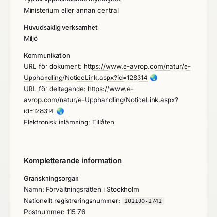
Ministerium eller annan central
Huvudsaklig verksamhet
Miljö
Kommunikation
URL för dokument:
https://www.e-avrop.com/natur/e-
Upphandling/NoticeLink.aspx?id=128314
🌏
URL för deltagande:
https://www.e-
avrop.com/natur/e-Upphandling/NoticeLink.aspx?
id=128314
🌏
Elektronisk inlämning: Tillåten
Kompletterande information
Granskningsorgan
Namn: Förvaltningsrätten i Stockholm
Nationellt registreringsnummer:
202100-2742
Postnummer: 115 76