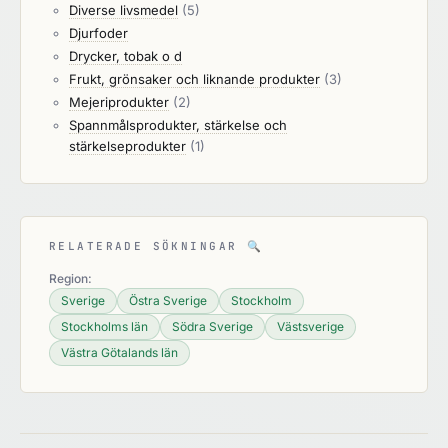
Diverse livsmedel
(5)
Djurfoder
Drycker, tobak o d
Frukt, grönsaker och liknande produkter
(3)
Mejeriprodukter
(2)
Spannmålsprodukter, stärkelse och
stärkelseprodukter
(1)
RELATERADE SÖKNINGAR
🔍
Region:
Sverige
Östra Sverige
Stockholm
Stockholms län
Södra Sverige
Västsverige
Västra Götalands län