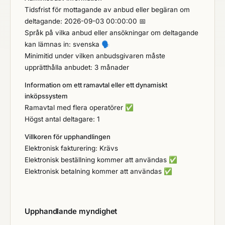
Tidsfrist för mottagande av anbud eller begäran om
deltagande: 2026-09-03 00:00:00 📅
Språk på vilka anbud eller ansökningar om deltagande
kan lämnas in: svenska
🗣️
Minimitid under vilken anbudsgivaren måste
upprätthålla anbudet: 3 månader
Information om ett ramavtal eller ett dynamiskt
inköpssystem
Ramavtal med flera operatörer
✅
Högst antal deltagare: 1
Villkoren för upphandlingen
Elektronisk fakturering: Krävs
Elektronisk beställning kommer att användas
✅
Elektronisk betalning kommer att användas
✅
Upphandlande myndighet