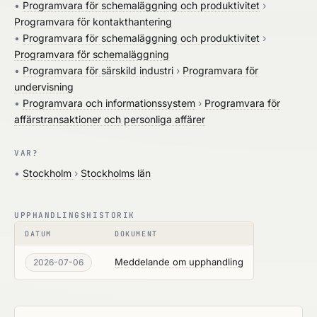
•
Programvara för schemaläggning och produktivitet
›
Programvara för kontakthantering
•
Programvara för schemaläggning och produktivitet
›
Programvara för schemaläggning
•
Programvara för särskild industri
›
Programvara för
undervisning
•
Programvara och informationssystem
›
Programvara för
affärstransaktioner och personliga affärer
VAR?
•
Stockholm
›
Stockholms län
UPPHANDLINGSHISTORIK
DATUM
DOKUMENT
Meddelande om upphandling
2026-07-06