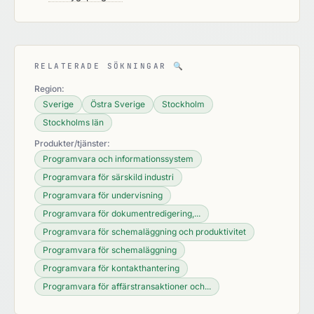
RELATERADE SÖKNINGAR
🔍
Region:
Sverige
Östra Sverige
Stockholm
Stockholms län
Produkter/tjänster:
Programvara och informationssystem
Programvara för särskild industri
Programvara för undervisning
Programvara för dokumentredigering,...
Programvara för schemaläggning och produktivitet
Programvara för schemaläggning
Programvara för kontakthantering
Programvara för affärstransaktioner och...