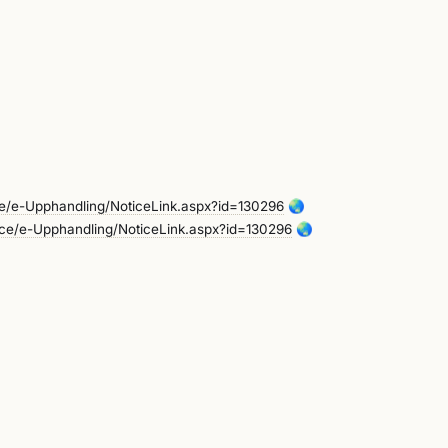
/e-Upphandling/NoticeLink.aspx?id=130296
🌏
e/e-Upphandling/NoticeLink.aspx?id=130296
🌏