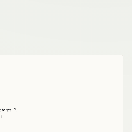
atorps IP.