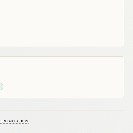
KONTAKTA OSS