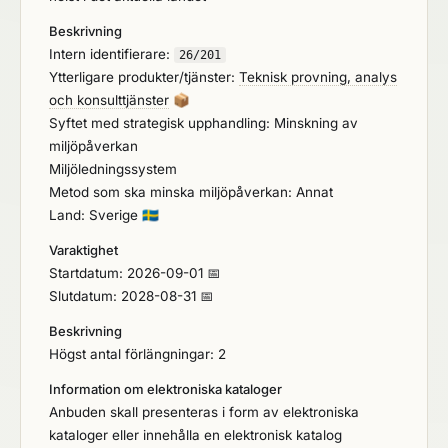
Beskrivning
Intern identifierare:
26/201
Ytterligare produkter/tjänster:
Teknisk provning, analys
och konsulttjänster
📦
Syftet med strategisk upphandling: Minskning av
miljöpåverkan
Miljöledningssystem
Metod som ska minska miljöpåverkan: Annat
Land: Sverige
🇸🇪
Varaktighet
Startdatum: 2026-09-01 📅
Slutdatum: 2028-08-31 📅
Beskrivning
Högst antal förlängningar: 2
Information om elektroniska kataloger
Anbuden skall presenteras i form av elektroniska
kataloger eller innehålla en elektronisk katalog