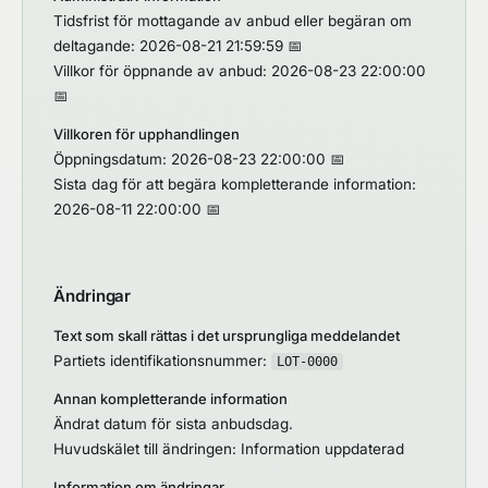
Tidsfrist för mottagande av anbud eller begäran om
deltagande: 2026-08-21 21:59:59 📅
Villkor för öppnande av anbud: 2026-08-23 22:00:00
📅
Villkoren för upphandlingen
Öppningsdatum: 2026-08-23 22:00:00 📅
Sista dag för att begära kompletterande information:
2026-08-11 22:00:00 📅
Ändringar
Text som skall rättas i det ursprungliga meddelandet
Partiets identifikationsnummer:
LOT-0000
Annan kompletterande information
Ändrat datum för sista anbudsdag.
Huvudskälet till ändringen: Information uppdaterad
Information om ändringar