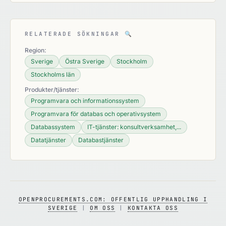
RELATERADE SÖKNINGAR
🔍
Region:
Sverige
Östra Sverige
Stockholm
Stockholms län
Produkter/tjänster:
Programvara och informationssystem
Programvara för databas och operativsystem
Databassystem
IT-tjänster: konsultverksamhet,...
Datatjänster
Databastjänster
OPENPROCUREMENTS.COM: OFFENTLIG UPPHANDLING I
SVERIGE
|
OM OSS
|
KONTAKTA OSS