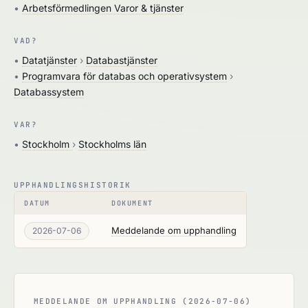
•
Arbetsförmedlingen Varor & tjänster
VAD?
•
Datatjänster
›
Databastjänster
•
Programvara för databas och operativsystem
›
Databassystem
VAR?
•
Stockholm
›
Stockholms län
UPPHANDLINGSHISTORIK
DATUM
DOKUMENT
Meddelande om upphandling
2026-07-06
MEDDELANDE OM UPPHANDLING (2026-07-06)