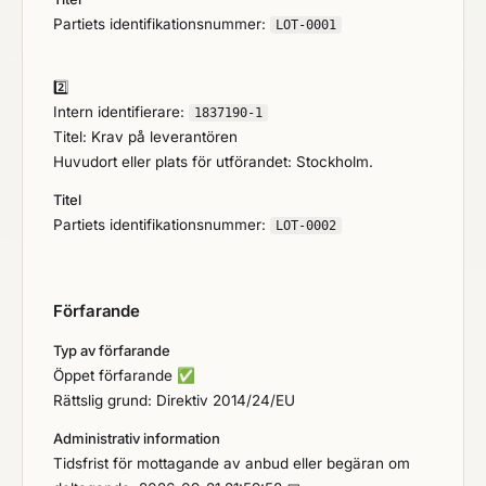
Partiets identifikationsnummer:
LOT-0001
2️⃣
Intern identifierare:
1837190-1
Titel: Krav på leverantören
Huvudort eller plats för utförandet: Stockholm.
Titel
Partiets identifikationsnummer:
LOT-0002
Förfarande
Typ av förfarande
Öppet förfarande
✅
Rättslig grund: Direktiv 2014/24/EU
Administrativ information
Tidsfrist för mottagande av anbud eller begäran om