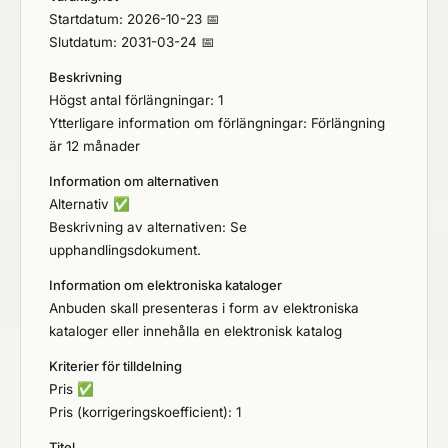
Startdatum: 2026-10-23 📅
Slutdatum: 2031-03-24 📅
Beskrivning
Högst antal förlängningar: 1
Ytterligare information om förlängningar: Förlängning
är 12 månader
Information om alternativen
Alternativ
✅
Beskrivning av alternativen: Se
upphandlingsdokument.
Information om elektroniska kataloger
Anbuden skall presenteras i form av elektroniska
kataloger eller innehålla en elektronisk katalog
Kriterier för tilldelning
Pris
✅
Pris (korrigeringskoefficient): 1
Titel