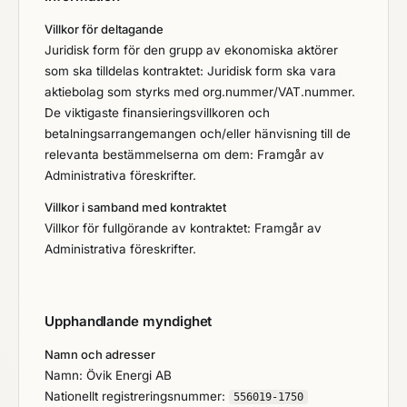
Villkor för deltagande
Juridisk form för den grupp av ekonomiska aktörer
som ska tilldelas kontraktet: Juridisk form ska vara
aktiebolag som styrks med org.nummer/VAT.nummer.
De viktigaste finansieringsvillkoren och
betalningsarrangemangen och/eller hänvisning till de
relevanta bestämmelserna om dem: Framgår av
Administrativa föreskrifter.
Villkor i samband med kontraktet
Villkor för fullgörande av kontraktet: Framgår av
Administrativa föreskrifter.
Upphandlande myndighet
Namn och adresser
Namn: Övik Energi AB
Nationellt registreringsnummer:
556019-1750