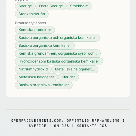
Sverige
Östra Sverige
Stockholm
Stockholms län
Produkter/tjänster:
Kemiska produkter
Basiska oorganiska och organiska kemikalier
Basiska oorganiska kemikalier
Kemiska grundämnen, oorganiska syror och...
Hydroxider som basiska oorganiska kemikalier
Natriumhydroxid
Metalliska halogener;...
Metalliska halogener
Klorider
Basiska organiska kemikalier
OPENPROCUREMENTS.COM: OFFENTLIG UPPHANDLING I
SVERIGE
|
OM OSS
|
KONTAKTA OSS