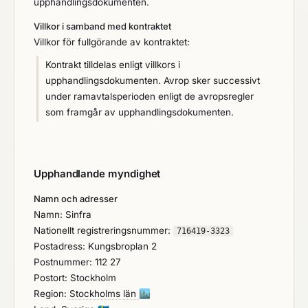
upphandlingsdokumenten.
Villkor i samband med kontraktet
Villkor för fullgörande av kontraktet:
Kontrakt tilldelas enligt villkors i
upphandlingsdokumenten. Avrop sker successivt
under ramavtalsperioden enligt de avropsregler
som framgår av upphandlingsdokumenten.
Upphandlande myndighet
Namn och adresser
Namn: Sinfra
Nationellt registreringsnummer:
716419-3323
Postadress: Kungsbroplan 2
Postnummer: 112 27
Postort: Stockholm
Region:
Stockholms län
🏙️