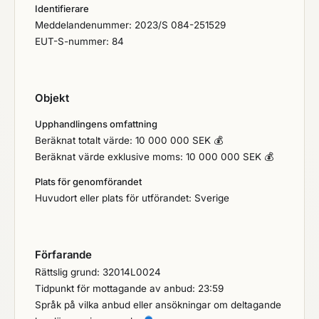
Identifierare
Meddelandenummer: 2023/S 084-251529
EUT-S-nummer: 84
Objekt
Upphandlingens omfattning
Beräknat totalt värde: 10 000 000 SEK 💰
Beräknat värde exklusive moms: 10 000 000 SEK 💰
Plats för genomförandet
Huvudort eller plats för utförandet: Sverige
Förfarande
Rättslig grund: 32014L0024
Tidpunkt för mottagande av anbud: 23:59
Språk på vilka anbud eller ansökningar om deltagande