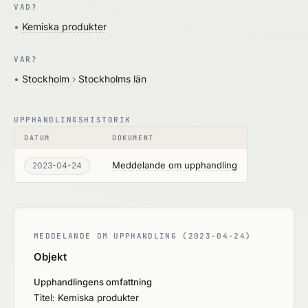
VAD?
•
Kemiska produkter
VAR?
•
Stockholm
›
Stockholms län
UPPHANDLINGSHISTORIK
DATUM
DOKUMENT
Meddelande om upphandling
2023-04-24
MEDDELANDE OM UPPHANDLING (2023-04-24)
Objekt
Upphandlingens omfattning
Titel: Kemiska produkter