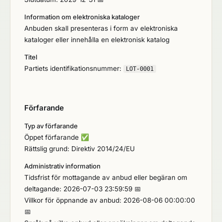
Information om elektroniska kataloger
Anbuden skall presenteras i form av elektroniska
kataloger eller innehålla en elektronisk katalog
Titel
Partiets identifikationsnummer:
LOT-0001
Förfarande
Typ av förfarande
Öppet förfarande
✅
Rättslig grund: Direktiv 2014/24/EU
Administrativ information
Tidsfrist för mottagande av anbud eller begäran om
deltagande: 2026-07-03 23:59:59 📅
Villkor för öppnande av anbud: 2026-08-06 00:00:00
📅