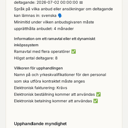
deltagande: 2026-07-02 00:00:00 📅
Språk på vilka anbud eller ansökningar om deltagande
kan lämnas in: svenska
🗣️
Minimitid under vilken anbudsgivaren måste
upprätthålla anbudet: 4 månader
Information om ett ramavtal eller ett dynamiskt
inköpssystem
Ramavtal med flera operatörer
✅
Högst antal deltagare: 8
Villkoren för upphandlingen
Namn på och yrkeskvalifikationer för den personal
som ska utföra kontraktet måste anges
Elektronisk fakturering: Krävs
Elektronisk beställning kommer att användas
✅
Elektronisk betalning kommer att användas
✅
Upphandlande myndighet