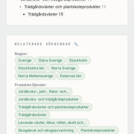
Trädgårdsväxter och plantskoleprodukter
(1)
Trädgårdsväxter
(1)
RELATERADE SÖKNINGAR
🔍
Region:
Sverige
Östra Sverige
Stockholm
Stockholms län
Norra Sverige
Norra Mellansverige
Dalarnas län
Produkter/tjänster:
Jordbruks-, jakt-, fiske- och...
Jordbruks- och trädgårdsprodukter
Trädgårdsväxter och plantskoleprodukter
Trädgårdsväxter
Levande växter, lökar, rötter, skott och...
Skogsbruk och skogsavverkning
Plantskoleprodukter