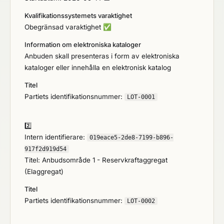
Kvalifikationssystemets varaktighet
Obegränsad varaktighet
✅
Information om elektroniska kataloger
Anbuden skall presenteras i form av elektroniska
kataloger eller innehålla en elektronisk katalog
Titel
Partiets identifikationsnummer:
LOT-0001
2️⃣
Intern identifierare:
019eace5-2de8-7199-b896-
917f2d919d54
Titel: Anbudsområde 1 - Reservkraftaggregat
(Elaggregat)
Titel
Partiets identifikationsnummer:
LOT-0002