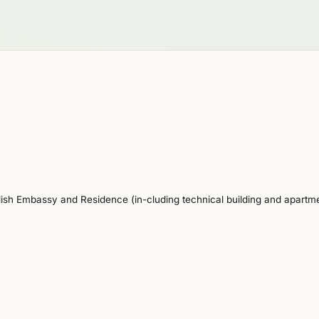
dish Embassy and Residence (in-cluding technical building and apartm