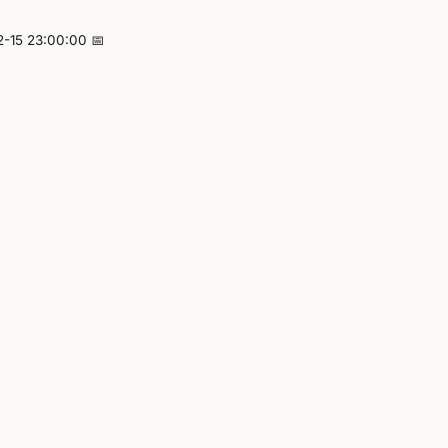
2-15 23:00:00 📅