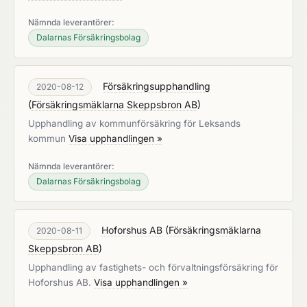
Nämnda leverantörer:
Dalarnas Försäkringsbolag
Försäkringsupphandling
2020-08-12
(
Försäkringsmäklarna Skeppsbron AB
)
Upphandling av kommunförsäkring för Leksands
kommun
Visa upphandlingen »
Nämnda leverantörer:
Dalarnas Försäkringsbolag
Hoforshus AB
(
Försäkringsmäklarna
2020-08-11
Skeppsbron AB
)
Upphandling av fastighets- och förvaltningsförsäkring för
Hoforshus AB.
Visa upphandlingen »