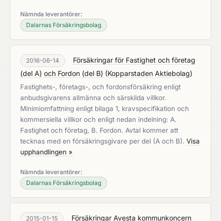
Nämnda leverantörer:
Dalarnas Försäkringsbolag
Försäkringar för Fastighet och företag
2016-06-14
(del A) och Fordon (del B)
(
Kopparstaden Aktiebolag
)
Fastighets-, företags-, och fordonsförsäkring enligt
anbudsgivarens allmänna och särskilda villkor.
Minimiomfattning enligt bilaga 1, kravspecifikation och
kommersiella villkor och enligt nedan indelning: A.
Fastighet och företag, B. Fordon. Avtal kommer att
tecknas med en försäkringsgivare per del (A och B).
Visa
upphandlingen »
Nämnda leverantörer:
Dalarnas Försäkringsbolag
Försäkringar Avesta kommunkoncern
2015-01-15