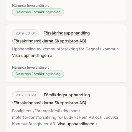
Nämnda leverantörer:
Dalarnas Försäkringsbolag
Försäkringsupphandling
2019-03-01
(
Försäkringsmäklarna Skeppsbron AB
)
Upphandling av kommunförsäkring för Gagnefs kommun
Visa upphandlingen »
Nämnda leverantörer:
Dalarnas Försäkringsbolag
Försäkringsupphandling
2017-08-29
(
Försäkringsmäklarna Skeppsbron AB
)
Fastighets-/Företagsförsäkring samt
motorfordonsförsäkring för LudvikaHem AB och Ludvika
Kommunfastigheter AB.
Visa upphandlingen »