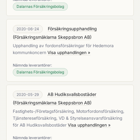
Dalarnas Försäkringsbolag
Försäkringsupphandling
2020-06-24
(
Försäkringsmäklarna Skeppsbron AB
)
Upphandling av fordonsförsäkringar för Hedemora
kommunkoncern
Visa upphandlingen »
Nämnda leverantörer:
Dalarnas Försäkringsbolag
AB Hudiksvallsbostäder
2020-05-29
(
Försäkringsmäklarna Skeppsbron AB
)
Fastighets-/Företagsförsäkring, Motorfordonsförsäkring,
Tjänstereseförsäkring, VD & Styrelseansvarsförsäkring
för AB Hudiksvallsbostäder
Visa upphandlingen »
Nämnda leverantörer: