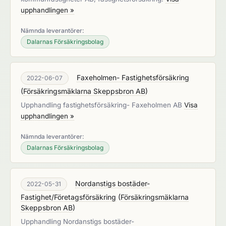
upphandlingen »
Nämnda leverantörer:
Dalarnas Försäkringsbolag
Faxeholmen- Fastighetsförsäkring
2022-06-07
(
Försäkringsmäklarna Skeppsbron AB
)
Upphandling fastighetsförsäkring- Faxeholmen AB
Visa
upphandlingen »
Nämnda leverantörer:
Dalarnas Försäkringsbolag
Nordanstigs bostäder-
2022-05-31
Fastighet/Företagsförsäkring
(
Försäkringsmäklarna
Skeppsbron AB
)
Upphandling Nordanstigs bostäder-