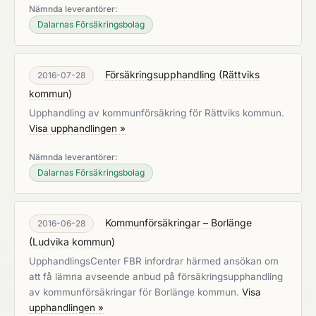
Nämnda leverantörer:
Dalarnas Försäkringsbolag
Försäkringsupphandling
(
Rättviks
2016-07-28
kommun
)
Upphandling av kommunförsäkring för Rättviks kommun.
Visa upphandlingen »
Nämnda leverantörer:
Dalarnas Försäkringsbolag
Kommunförsäkringar – Borlänge
2016-06-28
(
Ludvika kommun
)
UpphandlingsCenter FBR infordrar härmed ansökan om
att få lämna avseende anbud på försäkringsupphandling
av kommunförsäkringar för Borlänge kommun.
Visa
upphandlingen »