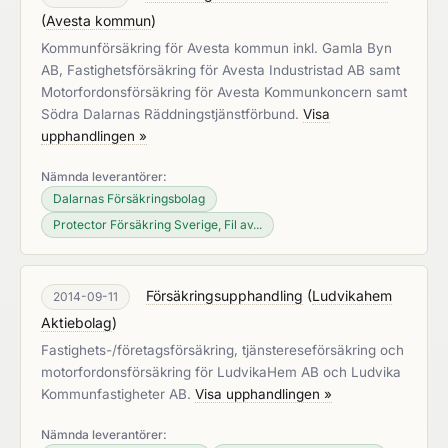
(
Avesta kommun
)
Kommunförsäkring för Avesta kommun inkl. Gamla Byn
AB, Fastighetsförsäkring för Avesta Industristad AB samt
Motorfordonsförsäkring för Avesta Kommunkoncern samt
Södra Dalarnas Räddningstjänstförbund.
Visa
upphandlingen »
Nämnda leverantörer:
Dalarnas Försäkringsbolag
Protector Försäkring Sverige, Fil av...
Försäkringsupphandling
(
Ludvikahem
2014-09-11
Aktiebolag
)
Fastighets-/företagsförsäkring, tjänstereseförsäkring och
motorfordonsförsäkring för LudvikaHem AB och Ludvika
Kommunfastigheter AB.
Visa upphandlingen »
Nämnda leverantörer: