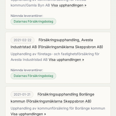
kommun/Gamla Byn AB
Visa upphandlingen »
Nämnda leverantörer:
Dalarnas Försäkringsbolag
Försäkringsupphandling, Avesta
2021-02-22
Industristad AB
(
Försäkringsmäklarna Skeppsbron AB
)
Upphandling av företags- och fastighetsförsäkring för
Avesta Industristad AB
Visa upphandlingen »
Nämnda leverantörer:
Dalarnas Försäkringsbolag
Försäkringsupphandling Borlänge
2021-01-21
kommun
(
Försäkringsmäklarna Skeppsbron AB
)
Upphandling av kommunförsäkring för Borlänge kommun
Visa upphandlingen »