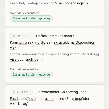
Fastighet/Företagsförsäkring
Visa upphandlingen »
Nämnda leverantörer:
Dalarnas Försäkringsbolag
Hofors kommunkoncern-
2022-05-12
Kommunförsäkring
(
Försäkringsmäklarna Skeppsbron
AB
)
Hofors kommunkoncern- upphandling kommunförsäkring
Visa upphandlingen »
Nämnda leverantörer:
Dalarnas Försäkringsbolag
Säterbostäder AB Företag- och
2021-09-20
Fastighetsförsäkringsupphandling
(
Säterbostäder
Aktiebolag
)