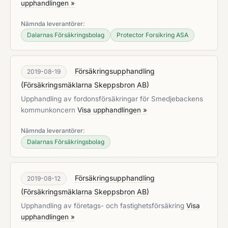
upphandlingen »
Nämnda leverantörer:
Dalarnas Försäkringsbolag
Protector Forsikring ASA
Försäkringsupphandling
2019-08-19
(
Försäkringsmäklarna Skeppsbron AB
)
Upphandling av fordonsförsäkringar för Smedjebackens
kommunkoncern
Visa upphandlingen »
Nämnda leverantörer:
Dalarnas Försäkringsbolag
Försäkringsupphandling
2019-08-12
(
Försäkringsmäklarna Skeppsbron AB
)
Upphandling av företags- och fastighetsförsäkring
Visa
upphandlingen »