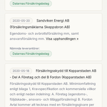
Dalarnas Försäkringsbolag
Sandviken Energi AB
2020-05-20
(
Försäkringsmäklarna Skeppsbron AB
)
Egendoms- och avbrottsförsäkring mm, samt
ansvarsförsäkring mm.
Visa upphandlingen »
Nämnda leverantörer:
Dalarnas Försäkringsbolag
Försäkringsskydd till Kopparstaden AB
2020-05-18
- Del A Företag och del B Fordon
(
Kopparstaden AB
)
Försäkringsskydd till Kopparstaden AB. Minimiomfattning
enligt bilaga 1, Kravspecifikation och kommersiella villkor
och enligt nedan indelning: A. Företag (egendoms-,
följdskade-, ansvars- och tilläggsförsäkring) B. Fordon
Avtal kommer att tecknas med en försäkringsgivare per